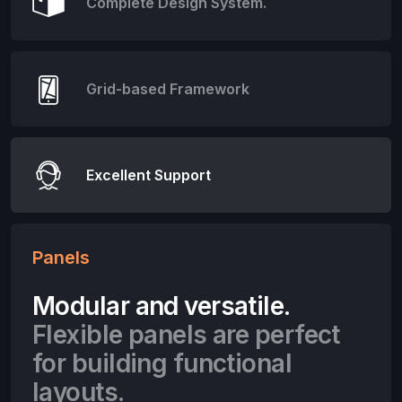
Complete Design System.
Grid-based Framework
Excellent Support
Panels
Modular and versatile.
Flexible panels are perfect
for building functional
layouts.