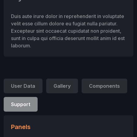
Duis aute irure dolor in reprehenderit in voluptate
velit esse cillum dolore eu fugiat nulla pariatur.
Excepteur sint occaecat cupidatat non proident,
sunt in culpa qui officia deserunt mollit anim id est
laborum.
User Data
Gallery
Components
Support
Panels