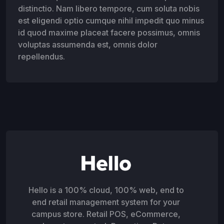
distinctio. Nam libero tempore, cum soluta nobis
est eligendi optio cumque nihil impedit quo minus
id quod maxime placeat facere possimus, omnis
voluptas assumenda est, omnis dolor
repellendus.
Hello is a 100% cloud, 100% web, end to
end retail management system for your
campus store. Retail POS, eCommerce,