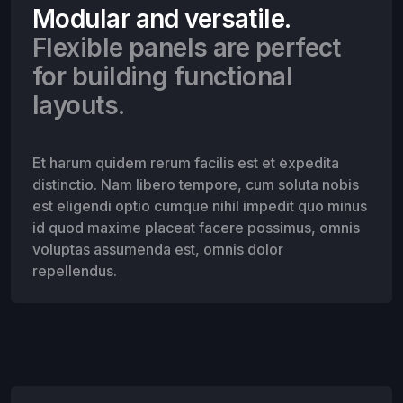
Modular and versatile.
Flexible panels are perfect
for building functional
layouts.
Et harum quidem rerum facilis est et expedita
distinctio. Nam libero tempore, cum soluta nobis
est eligendi optio cumque nihil impedit quo minus
id quod maxime placeat facere possimus, omnis
voluptas assumenda est, omnis dolor
repellendus.