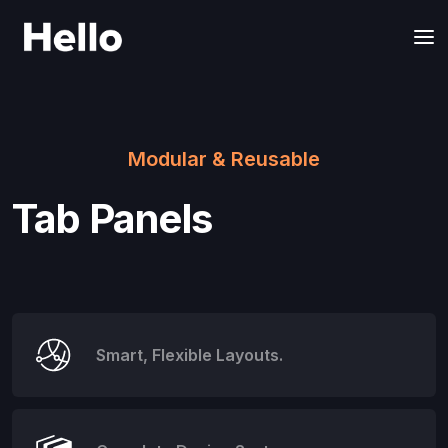
Modular & Reusable
Tab Panels
Smart, Flexible Layouts.