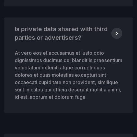
Is private data shared with third
parties or advertisers?
At vero eos et accusamus et iusto odio
dignissimos ducimus qui blanditiis praesentium
voluptatum deleniti atque corrupti quos
dolores et quas molestias excepturi sint
occaecati cupiditate non provident, similique
sunt in culpa qui officia deserunt mollitia animi,
id est laborum et dolorum fuga.