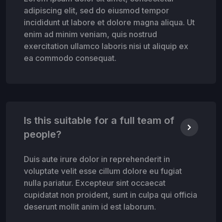
adipiscing elit, sed do eiusmod tempor
incididunt ut labore et dolore magna aliqua. Ut
enim ad minim veniam, quis nostrud
exercitation ullamco laboris nisi ut aliquip ex
ea commodo consequat.
Is this suitable for a full team of
people?
Duis aute irure dolor in reprehenderit in
voluptate velit esse cillum dolore eu fugiat
nulla pariatur. Excepteur sint occaecat
cupidatat non proident, sunt in culpa qui officia
deserunt mollit anim id est laborum.